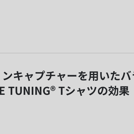
ョンキャプチャーを用いたバ
E TUNING® Tシャツの効果