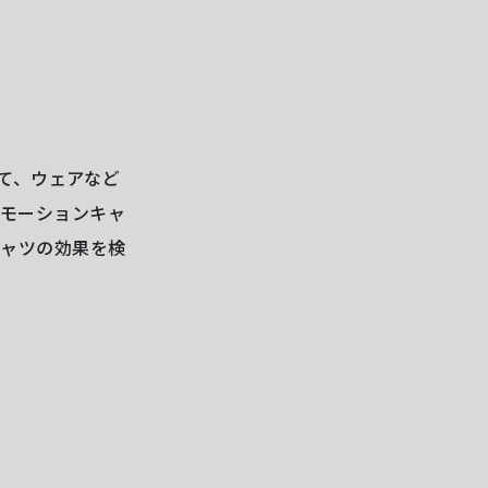
通じて、ウェアなど
、モーションキャ
シャツの効果を検