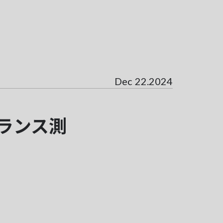
Dec 22.2024
ランス測