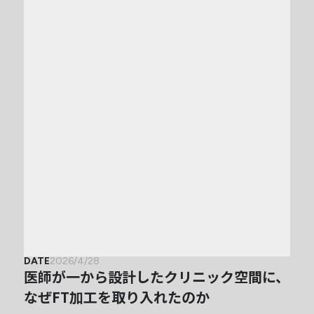
DATE
2026/4/28
医師が一から設計したクリニック空間に、
なぜFT加工を取り入れたのか