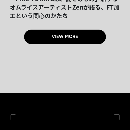
オムライスアーティストZenが語る、FT加
工という関心のかたち
VIEW MORE