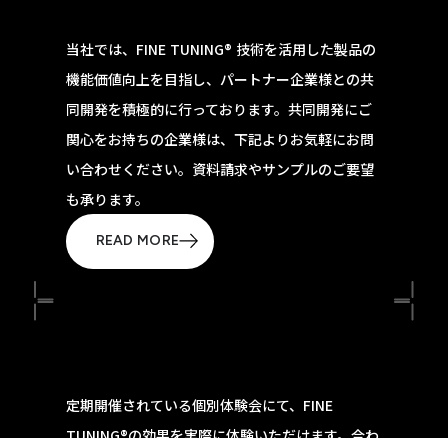
当社では、FINE TUNING® 技術を活用した製品の
機能価値向上を目指し、パートナー企業様との共
同開発を積極的に行っております。共同開発にご
関心をお持ちの企業様は、下記よりお気軽にお問
い合わせください。資料請求やサンプルのご要望
も承ります。
READ MORE
定期開催されている個別体験会にて、FINE
TUNING®の効果を実際に体験いただけます。合わ