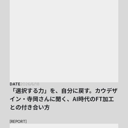
DATE
2026/6/18
「選択する力」を、自分に戻す。カウデザ
イン・寺岡さんに聞く、AI時代のFT加工
との付き合い方
[
REPORT
]