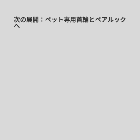
次の展開：ペット専用首輪とペアルック
へ