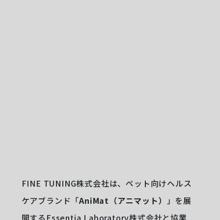
FINE TUNING株式会社は、ペット向けヘルス
ケアブランド「
AniMat（アニマット）
」を展
開するEssentia Laboratory株式会社と協業