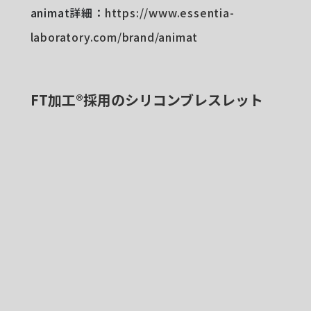
animat詳細：
https://www.essentia-
laboratory.com/brand/animat
FT加工®︎採用のシリコンブレスレット