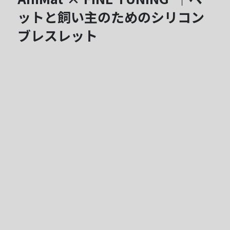
ットと飼い主のためのシリコン
ブレスレット