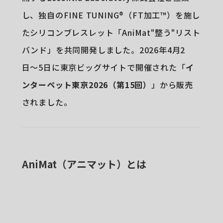
し、独自のFINE TUNING®︎（FT加工™︎）を施し
たシリコンブレスレット「AniMat"整う"リスト
バンド」を共同開発しました。2026年4月2
日〜5日に東京ビッグサイトで開催された「
イ
ンターペット東京2026（第15回）
」から販売
されました。
AniMat（アニマット）とは