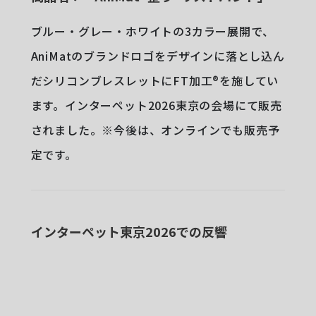
ブルー・グレー・ホワイトの3カラー展開で、
AniMatのブランドロゴをデザインに落とし込ん
だシリコンブレスレットにFT加工®︎を施してい
ます。インターペット2026東京の会場にて販売
されました。※今後は、オンラインでも販売予
定です。
インターペット東京2026での反響