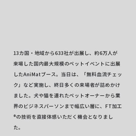
13カ国・地域から633社が出展し、約6万人が
来場した国内最大規模のペットイベントに出展
したAniMatブース。当日は、「無料血流チェッ
ク」など実施し、終日多くの来場者が詰めかけ
ました。犬や猫を連れたペットオーナーから業
界のビジネスパーソンまで幅広い層に、FT加工
®︎の技術を直接体感いただく機会となりまし
た。