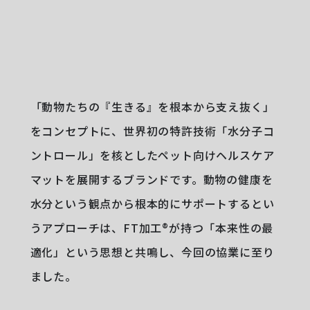
「動物たちの『生きる』を根本から支え抜く」
をコンセプトに、世界初の特許技術「水分子コ
ントロール」を核としたペット向けヘルスケア
マットを展開するブランドです。動物の健康を
水分という観点から根本的にサポートするとい
うアプローチは、FT加工®︎が持つ「本来性の最
適化」という思想と共鳴し、今回の協業に至り
ました。