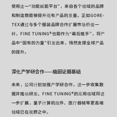
使用这一“功能赋能平台”，来自各个领域的品牌
和制造商能够提升现有产品的质量。正如GORE-
TEX通过与多个服装品牌合作扩展市场价值一
样，FINE TUNING®也能作为“幕后推手”，将产
品中“固有的力量”引发出来，悄然支撑全球产品
的提升。
深化产学研合作——稳固证据基础
未来，公司计划加强产学研合作，进一步收集数
据并推动研发。FINE TUNING®的应用领域将进
一步扩展，量子计算机组件、医疗器械等更高端
领域已在视野之中。