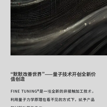
“默默改善世界”——量子技术开创全新价
值创造
FINE TUNING®是一项全新的非接触加工技术，
利用量子力学原理在看不见的方式下，赋予产品