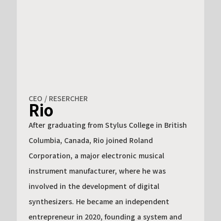
CEO / RESERCHER
Rio
After graduating from Stylus College in British
Columbia, Canada, Rio joined Roland
Corporation, a major electronic musical
instrument manufacturer, where he was
involved in the development of digital
synthesizers. He became an independent
entrepreneur in 2020, founding a system and