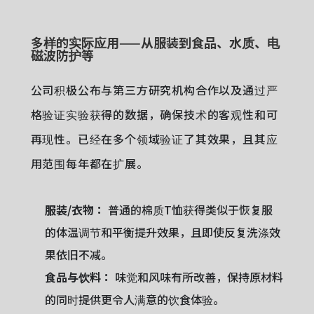
多样的实际应用——从服装到食品、水质、电
磁波防护等
公司积极公布与第三方研究机构合作以及通过严
格验证实验获得的数据，确保技术的客观性和可
再现性。已经在多个领域验证了其效果，且其应
用范围每年都在扩展。
服装/衣物：
普通的棉质T恤获得类似于恢复服
的体温调节和平衡提升效果，且即使反复洗涤效
果依旧不减。
食品与饮料：
味觉和风味有所改善，保持原材料
的同时提供更令人满意的饮食体验。