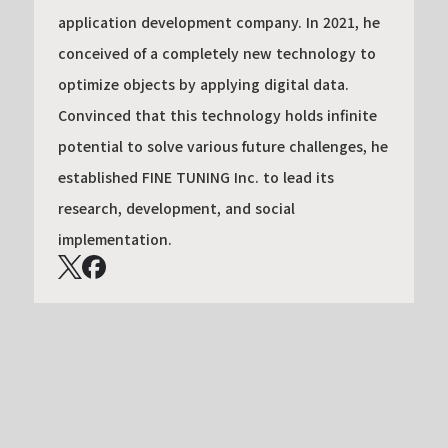
application development company. In 2021, he
conceived of a completely new technology to
optimize objects by applying digital data.
Convinced that this technology holds infinite
potential to solve various future challenges, he
established FINE TUNING Inc. to lead its
research, development, and social
implementation.