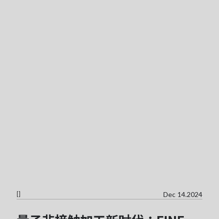
[
]
Dec 14.2024