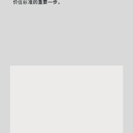
价值标准的重要一步。