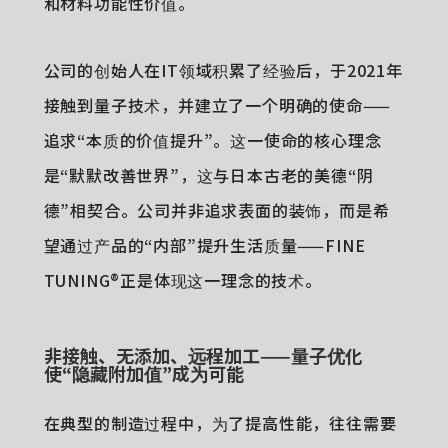
和材料功能性价值。
公司的创始人在IT领域积累了经验后，于2021年
接触到量子技术，并建立了一个明确的使命——
追求“本质的价值提升”。这一使命的核心理念
是“默默改善世界”，这与日本古老的美德“阴
德”相契合。公司并非追求表面的装饰，而是希
望通过产品的“内部”提升生活质量——FINE
TUNING®正是体现这一理念的技术。
非接触、无添加、远程加工——量子优化
使“隐藏附加值”成为可能
在典型的制造过程中，为了提高性能，往往需要