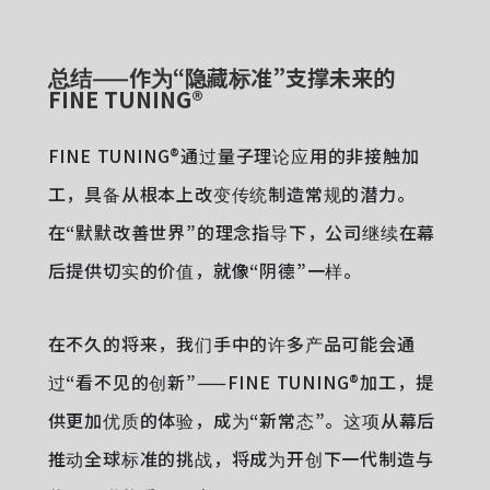
总结——作为“隐藏标准”支撑未来的
FINE TUNING®
FINE TUNING®通过量子理论应用的非接触加
工，具备从根本上改变传统制造常规的潜力。
在“默默改善世界”的理念指导下，公司继续在幕
后提供切实的价值，就像“阴德”一样。
在不久的将来，我们手中的许多产品可能会通
过“看不见的创新”——FINE TUNING®加工，提
供更加优质的体验，成为“新常态”。这项从幕后
推动全球标准的挑战，将成为开创下一代制造与