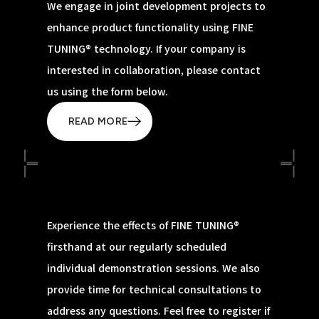
We engage in joint development projects to
enhance product functionality using FINE
TUNING® technology. If your company is
interested in collaboration, please contact
us using the form below.
READ MORE
Experience the effects of FINE TUNING®
firsthand at our regularly scheduled
individual demonstration sessions. We also
provide time for technical consultations to
address any questions. Feel free to register if