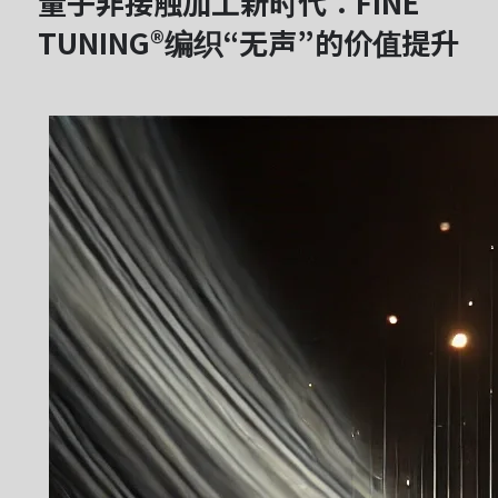
量子非接触加工新时代：FINE
TUNING®编织“无声”的价值提升