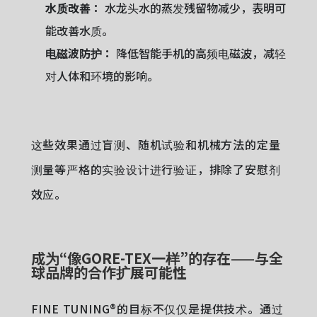
水质改善：
水龙头水的蒸发残留物减少，表明可
能改善水质。
电磁波防护：
降低智能手机的高频电磁波，减轻
对人体和环境的影响。
这些效果通过盲测、随机试验和机械方法的定量
测量等严格的实验设计进行验证，排除了安慰剂
效应。
成为“像GORE-TEX一样”的存在——与全
球品牌的合作扩展可能性
FINE TUNING®的目标不仅仅是提供技术。通过