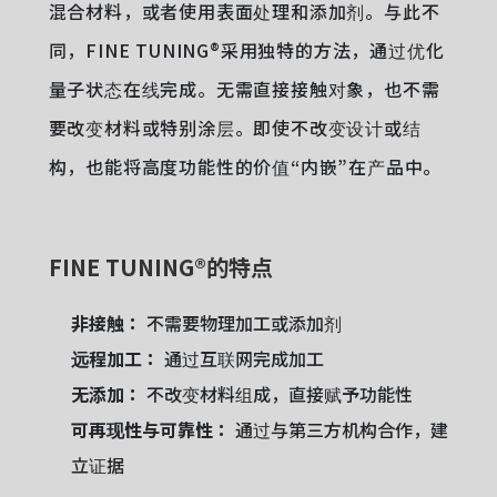
混合材料，或者使用表面处理和添加剂。与此不
同，FINE TUNING®采用独特的方法，通过优化
量子状态在线完成。无需直接接触对象，也不需
要改变材料或特别涂层。即使不改变设计或结
构，也能将高度功能性的价值“内嵌”在产品中。
FINE TUNING®的特点
非接触：
不需要物理加工或添加剂
远程加工：
通过互联网完成加工
无添加：
不改变材料组成，直接赋予功能性
可再现性与可靠性：
通过与第三方机构合作，建
立证据