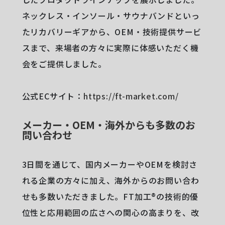
ネックレス・インソール・サウナバンドといっ
たリカバリーギアから、OEM・技術提供サービ
スまで、来場者の方々に実際に体感いただく機
会をご提供しました。
公式ECサイト：
https://ft-market.com/
メーカー・OEM・海外からも多数のお
問い合わせ
3日間を通じて、国内メーカーやOEMを検討さ
れる企業の方々に加え、海外からのお問い合わ
せも多数いただきました。FT加工®︎の技術的優
位性と応用範囲の広さへの関心の高まりを、改