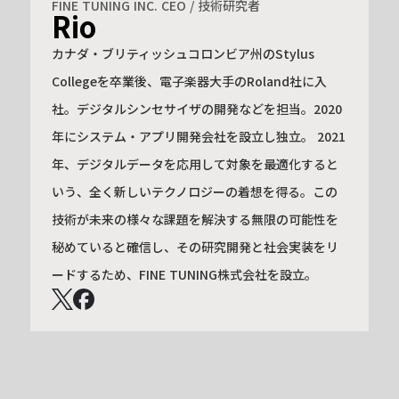
FINE TUNING INC. CEO / 技術研究者
Rio
カナダ・ブリティッシュコロンビア州のStylus
Collegeを卒業後、電子楽器大手のRoland社に入
社。デジタルシンセサイザの開発などを担当。2020
年にシステム・アプリ開発会社を設立し独立。 2021
年、デジタルデータを応用して対象を最適化すると
いう、全く新しいテクノロジーの着想を得る。この
技術が未来の様々な課題を解決する無限の可能性を
秘めていると確信し、その研究開発と社会実装をリ
ードするため、FINE TUNING株式会社を設立。