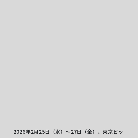
2026年2月25日（水）〜27日（金）、東京ビッ