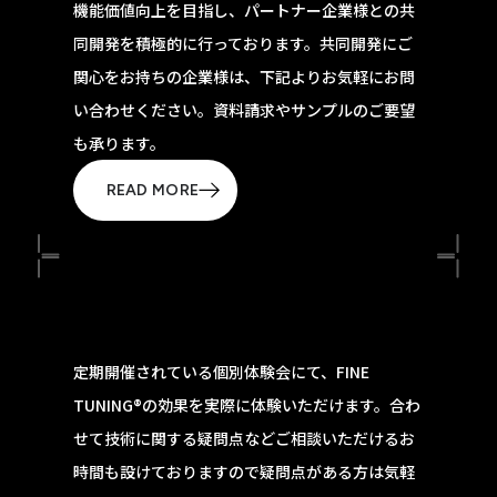
機能価値向上を目指し、パートナー企業様との共
同開発を積極的に行っております。共同開発にご
関心をお持ちの企業様は、下記よりお気軽にお問
い合わせください。資料請求やサンプルのご要望
も承ります。
READ MORE
定期開催されている個別体験会にて、FINE
TUNING®の効果を実際に体験いただけます。合わ
せて技術に関する疑問点などご相談いただけるお
時間も設けておりますので疑問点がある方は気軽