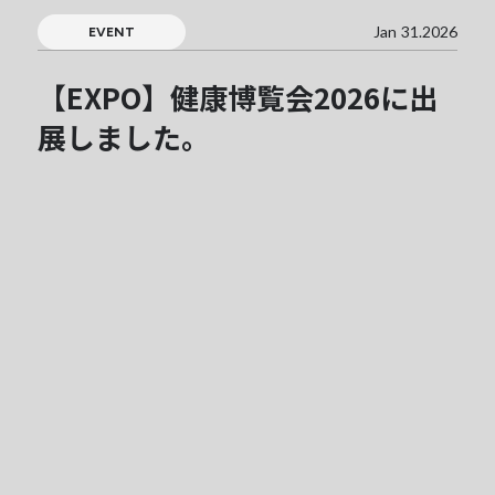
Jan 31.2026
EVENT
【EXPO】健康博覧会2026に出
展しました。