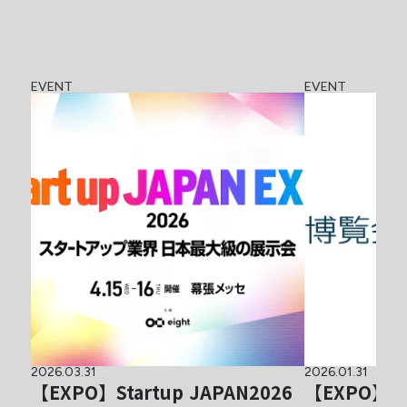
EVENT
EVENT
2026.03.31
2026.01.31
【EXPO】Startup JAPAN2026
【EXPO】