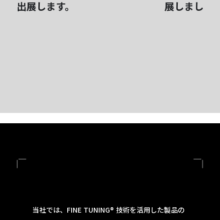
出展します。
展しました
当社では、FINE TUNING® 技術を活用した製品の