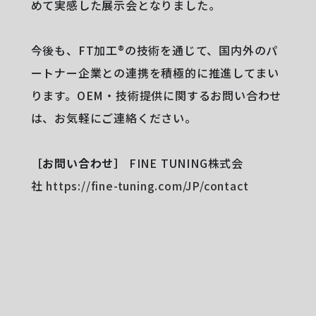
めて実感した展示会となりました。
今後も、FT加工®︎の技術を通じて、国内外のパ
ートナー企業との連携を積極的に推進してまい
ります。OEM・技術提供に関するお問い合わせ
は、お気軽にご連絡ください。
［お問い合わせ］
FINE TUNING株式会
社
https://fine-tuning.com/JP/contact