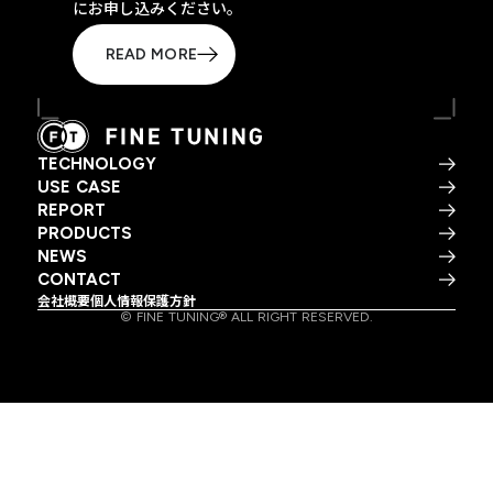
にお申し込みください。
READ MORE
TECHNOLOGY
USE CASE
REPORT
PRODUCTS
NEWS
CONTACT
会社概要
個人情報保護方針
© FINE TUNING® ALL RIGHT RESERVED.