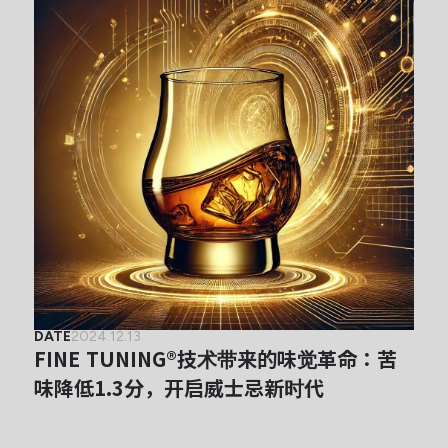
DATE
2024.12.13
FINE TUNING®技术带来的味觉革命：苦
味降低1.3分，开启威士忌新时代