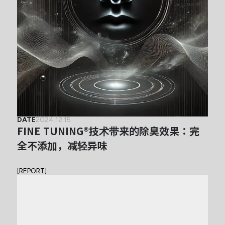
DATE
2024.12.15
FINE TUNING®技术带来的除臭效果：完
全不添加，减轻异味
[
REPORT
]