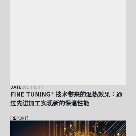
DATE
2024.12.14
FINE TUNING® 技术带来的温热效果：通
过先进加工实现新的保温性能
[
REPORT
]