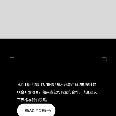
我们利用FINE TUNING®技术开展产品功能提升的
联合开发项目。如果贵公司有意向合作，请通过以
下表格与我们联系。
READ MORE