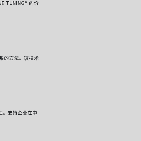
TUNING® 的价
户关系的方法。该技术
性。支持企业在中