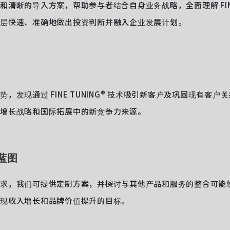
清晰的导入方案，帮助参与者结合自身业务战略，全面理解 FINE 
层快速、准确地做出投资判断并融入企业发展计划。
，发现通过 FINE TUNING® 技术吸引新客户及巩固现有客
增长战略和国际拓展中的新竞争力来源。
蓝图
求，我们可提供定制方案，并探讨与其他产品和服务的整合可能
现收入增长和品牌价值提升的目标。