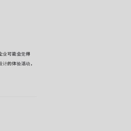
些企业可能会觉得
设计的体验活动，