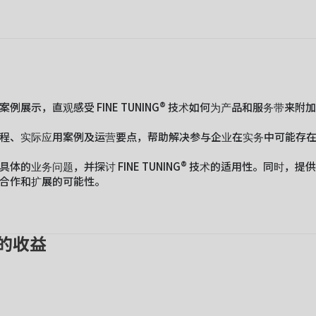
例展示，直观感受 FINE TUNING® 技术如何为产品和服务带来附
程、实际应用案例及运营要点，帮助解决参与企业在实务中可能存
体的业务问题，并探讨 FINE TUNING® 技术的适用性。同时，
合作和扩展的可能性。
的收益