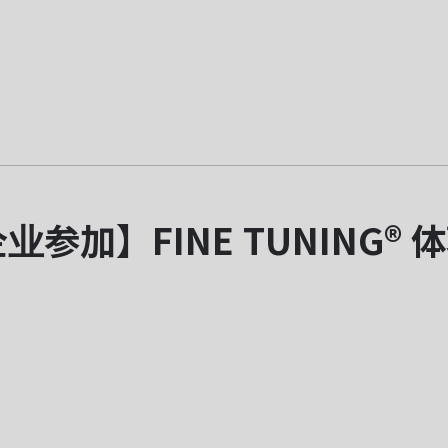
业参加】FINE TUNING® 