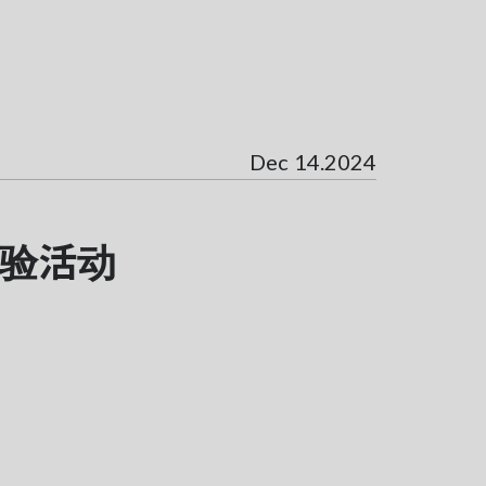
Dec 14.2024
体验活动