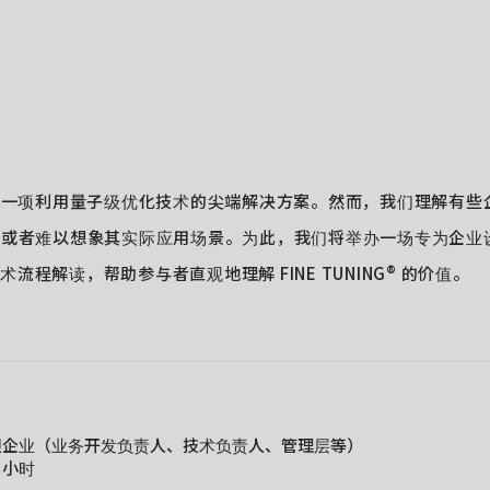
NG® 是一项利用量子级优化技术的尖端解决方案。然而，我们理解有
”或者难以想象其实际应用场景。为此，我们将举办一场专为企业
流程解读，帮助参与者直观地理解 FINE TUNING® 的价值。
企业（业务开发负责人、技术负责人、管理层等）
1 小时