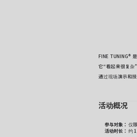
FINE TUNI
它“看起来很复杂
通过现场演示和技术
活动概况
参与对象：
仅限
活动时长：
约 