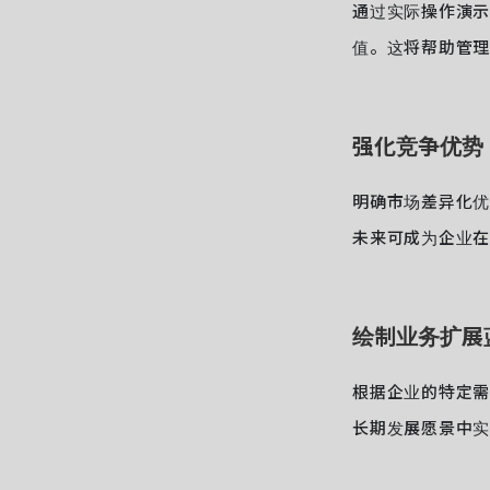
通过实际操作演示和
值。这将帮助管理
强化竞争优势
明确市场差异化优势
未来可成为企业在
绘制业务扩展
根据企业的特定需
长期发展愿景中实