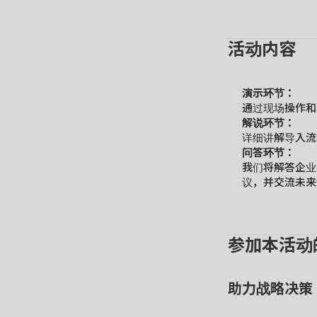
活动内容
演示环节：
通过现场操作和案
解说环节：
详细讲解导入流
问答环节：
我们将解答企业具
议，并交流未来
参加本活动
助力战略决策