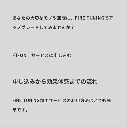
あなたの大切なモノや空間に、FINE TUNINGでア
ップグレードしてみませんか？
FT-ON｜
サービスに申し込む
申し込みから効果体感までの流れ
FINE TUNING加工サービスの利用方法はとても簡
単です。