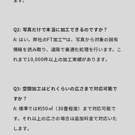
ます。
Q2: 写真だけで本当に加工できるのですか？
A: はい。弊社のFT加工™️は、写真から対象の固有
情報を読み取り、遠隔で最適化処理を行います。こ
れまで10,000件以上の加工実績があります。
Q3: 空間加工はどれくらいの広さまで対応可能で
すか？
A: 標準では約50㎡（30畳程度）まで対応可能で
す。それ以上の広さの場合は追加料金で対応いた
します。