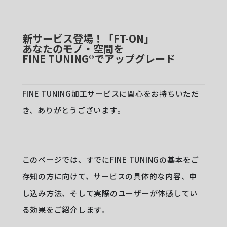
新サービス登場！「FT-ON」
あなたのモノ・空間を
FINE TUNING®︎
でアップグレード
FINE TUNING加工サービスに関心をお持ちいただ
き、ありがとうございます。
このページでは、すでにFINE TUNINGの基本をご
存知の方に向けて、サービスの具体的な内容、申
し込み方法、そして実際のユーザーが体感してい
る効果をご紹介します。