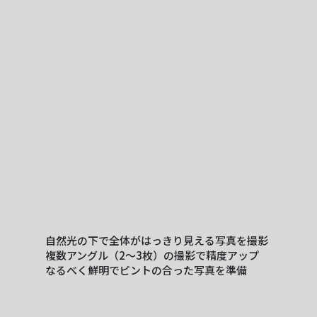
自然光の下で全体がはっきり見える写真を撮影
複数アングル（2〜3枚）の撮影で精度アップ
なるべく鮮明でピントの合った写真を準備