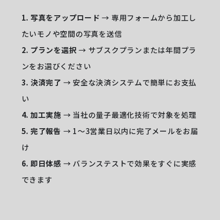
1. 写真をアップロード
→ 専用フォームから加工し
たいモノや空間の写真を送信
2. プランを選択
→ サブスクプランまたは年間プラ
ンをお選びください
3. 決済完了
→ 安全な決済システムで簡単にお支払
い
4. 加工実施
→ 当社の量子最適化技術で対象を処理
5. 完了報告
→ 1〜3営業日以内に完了メールをお届
け
6. 即日体感
→ バランステストで効果をすぐに実感
できます