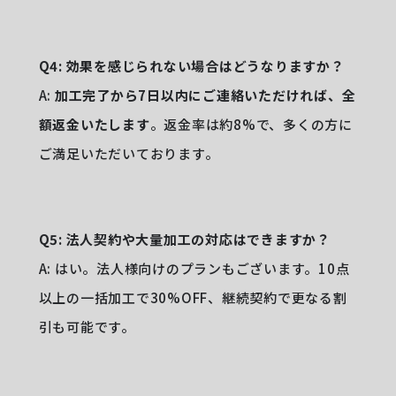
Q4: 効果を感じられない場合はどうなりますか？
A:
加工完了から7日以内にご連絡いただければ、全
額返金いたします
。返金率は約8%で、多くの方に
ご満足いただいております。
Q5: 法人契約や大量加工の対応はできますか？
A: はい。法人様向けのプランもございます。10点
以上の一括加工で30%OFF、継続契約で更なる割
引も可能です。