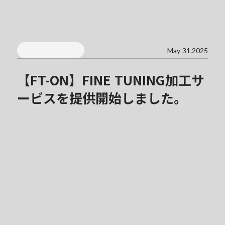
May 31.2025
【FT-ON】FINE TUNING加工サ
ービスを提供開始しました。