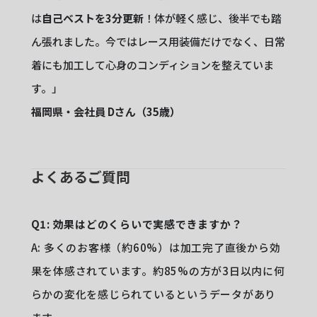
は
自己ベストを3分更新
！体が軽く感じ、後半でも踏
ん張れました。今ではレース用装備だけでなく、日常
着にも加工して心身のコンディションを整えていま
す。」
福岡県・会社員 Dさん（35歳）
よくあるご質問
Q1: 効果はどのくらいで実感できますか？
A: 多くのお客様（約60%）は加工完了直後から効
果を体感されています。約85%の方が3日以内に何
らかの変化を感じられているというデータがあり