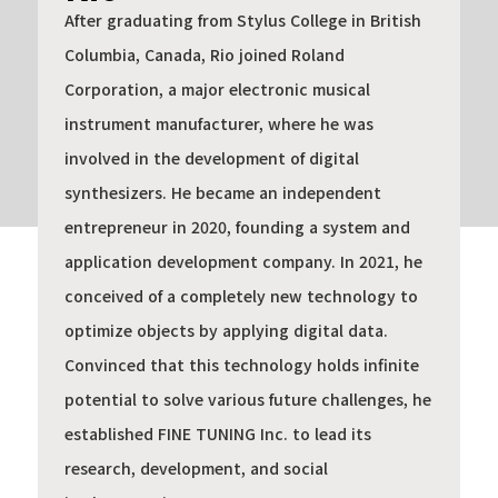
After graduating from Stylus College in British
Columbia, Canada, Rio joined Roland
Corporation, a major electronic musical
instrument manufacturer, where he was
involved in the development of digital
synthesizers. He became an independent
entrepreneur in 2020, founding a system and
application development company. In 2021, he
conceived of a completely new technology to
optimize objects by applying digital data.
Convinced that this technology holds infinite
potential to solve various future challenges, he
established FINE TUNING Inc. to lead its
research, development, and social