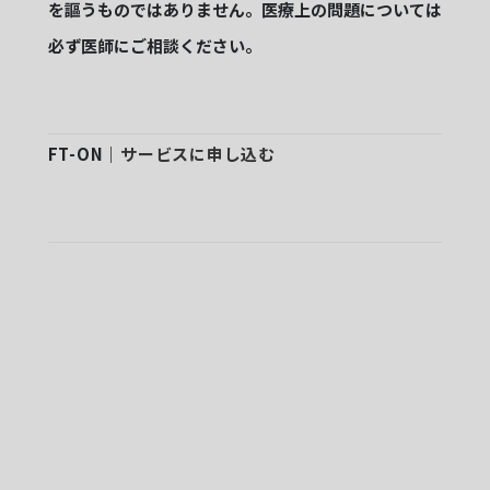
を謳うものではありません。医療上の問題については
必ず医師にご相談ください。
FT-ON｜
サービスに申し込む