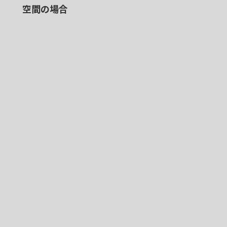
空間の場合