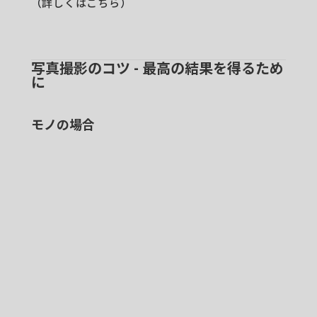
（
詳しくはこちら
）
写真撮影のコツ - 最高の結果を得るため
に
モノの場合