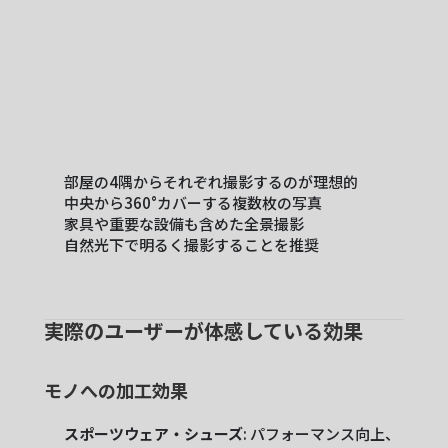
部屋の4隅からそれぞれ撮影するのが理想的
中央から360°カバーする複数枚の写真
家具や重要な設備も含めた全景撮影
自然光下で明るく撮影することを推奨
実際のユーザーが体感している効果
モノへの加工効果
スポーツウェア・シューズ
: パフォーマンス向上、