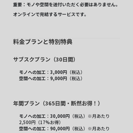
重要：モノや空間を送付いただく必要はありません。
オンラインで完結するサービスです。
料金プランと特別特典
サブスクプラン（30日間）
モノへの加工
：
3,000円
（税込）
空間への加工
：
9,000円
（税込）
年間プラン（365日間・断然お得！）
モノへの加工
：
30,000円
（税込）※月あたり
2,500円（17%お得）
空間への加工
：
90,000円
（税込）※月あたり