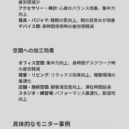
疲労感減少
アクセサリー・時計
: 心身のバランス改善、集中力
向上
寝具・パジャマ
: 睡眠の質向上、朝の目覚めが改善
デバイス類
: 長時間使用時の疲労感軽減
空間への加工効果
オフィス空間
: 集中力向上、長時間デスクワーク時
の疲労軽減
寝室・リビング
: リラックス効果向上、睡眠環境の
最適化
店舗・施術空間
: 顧客満足度向上、滞在時間延長
スタジオ・練習場
: パフォーマンス最適化、創造性
向上
具体的なモニター事例