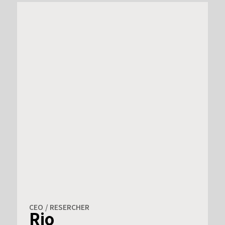
CEO / RESERCHER
Rio