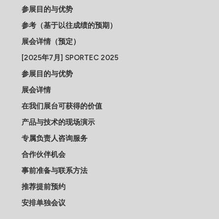
参展目的与优势
参考（基于以往成绩的预期）
展会详情（预定）
[2025年7月] SPORTEC 2025
参展目的与优势
展会详情
在我们展台可获得的价值
产品与技术的现场演示
专属负责人咨询服务
合作伙伴机会
事前准备与联系方法
推荐提前预约
安排单独会议