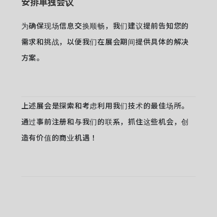
安排单独会议
为确保现场信息交换顺畅，我们建议提前告知您的
需求和挑战，以便我们在展会期间提供具体的解决
方案。
上述展会是探索和考虑利用我们技术的最佳场所。
通过事前注册和与我们的联系，抓住这些机会，创
造有价值的商业机遇！