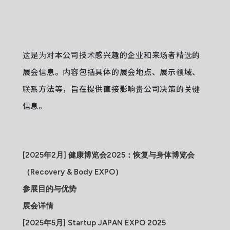
这是为对本公司技术感兴趣的企业和来场者精选的
展会信息。内容包括具体的展会地点、展示领域、
联系方法等，旨在提供直接影响贵公司决策的关键
信息。
[2025年2月] 健康博览会2025：恢复与身体博览会
（Recovery & Body EXPO）
参展目的与优势
展会详情
[2025年5月] Startup JAPAN EXPO 2025