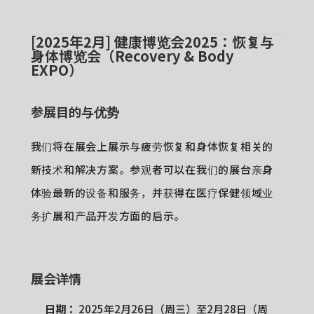
[2025年2月] 健康博览会2025：恢复与
身体博览会（Recovery & Body
EXPO）
参展目的与优势
我们将在展会上展示与疲劳恢复和身体恢复相关的
新技术和解决方案。参观者可以在我们的展台亲身
体验最新的设备和服务，并获得在医疗保健领域业
务扩展和产品开发方面的启示。
展会详情
日期：
2025年2月26日（周三）至2月28日（周