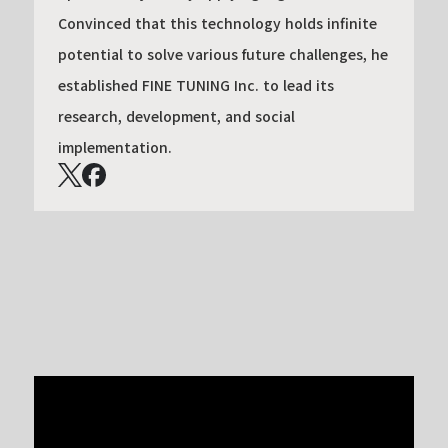
Convinced that this technology holds infinite
potential to solve various future challenges, he
established FINE TUNING Inc. to lead its
research, development, and social
implementation.