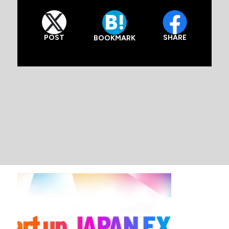
POST
SHARE
BOOKMARK