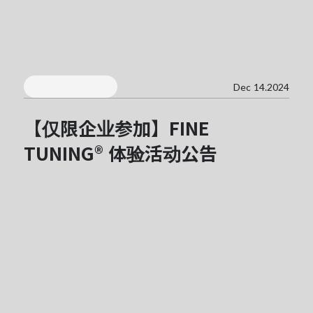
Dec 14.2024
【仅限企业参加】FINE
TUNING® 体验活动公告