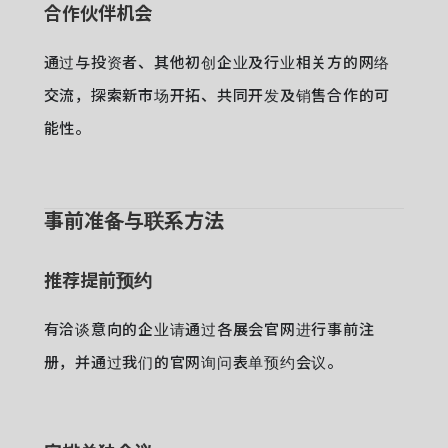
合作伙伴机会
通过与投资者、其他初创企业及行业相关方的网络
交流，探索新市场开拓、共同开发及销售合作的可
能性。
事前准备与联系方法
推荐提前预约
有洽谈意向的企业请通过各展会官网进行事前注
册，并通过我们的官网询问表单预约会议。