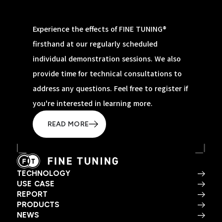
Experience the effects of FINE TUNING®
firsthand at our regularly scheduled
individual demonstration sessions. We also
provide time for technical consultations to
address any questions. Feel free to register if
you're interested in learning more.
READ MORE
TECHNOLOGY
USE CASE
REPORT
PRODUCTS
NEWS