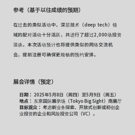
参考（基于以往成绩的预期）
在过去的类似活动中，深层技术（deep tech）领
域的配对活动十分活跃，共进行了超过2,000场投资
洽谈。本次活动预计也将提供类似的网络交流机
会，提前注册可确保更顺畅的预约安排。
展会详情（预定）
日期：
2025年5月8日（周四）至5月9日（周五）
地点：
东京国际展示场（Tokyo Big Sight）南展厅
目标观众：
考虑新业务探索、开放式创新或初创企
业投资的企业和风险投资公司（VC）。