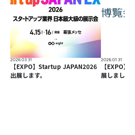
2026.03.31
2026.01.31
【EXPO】Startup JAPAN2026
【EXPO】
出展します。
展しました