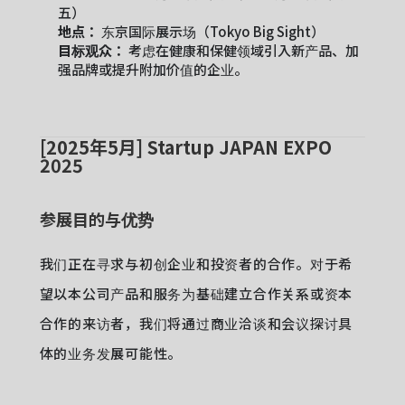
五）
地点：
东京国际展示场（Tokyo Big Sight）
目标观众：
考虑在健康和保健领域引入新产品、加
强品牌或提升附加价值的企业。
[2025年5月] Startup JAPAN EXPO
2025
参展目的与优势
我们正在寻求与初创企业和投资者的合作。对于希
望以本公司产品和服务为基础建立合作关系或资本
合作的来访者，我们将通过商业洽谈和会议探讨具
体的业务发展可能性。