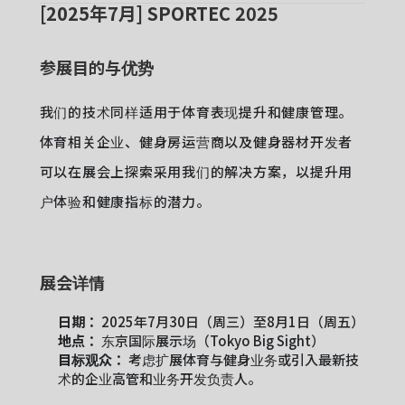
[2025年7月] SPORTEC 2025
参展目的与优势
我们的技术同样适用于体育表现提升和健康管理。
体育相关企业、健身房运营商以及健身器材开发者
可以在展会上探索采用我们的解决方案，以提升用
户体验和健康指标的潜力。
展会详情
日期：
2025年7月30日（周三）至8月1日（周五）
地点：
东京国际展示场（Tokyo Big Sight）
目标观众：
考虑扩展体育与健身业务或引入最新技
术的企业高管和业务开发负责人。