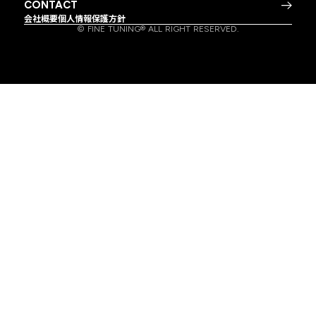
CONTACT
会社概要
個人情報保護方針
© FINE TUNING® ALL RIGHT RESERVED.