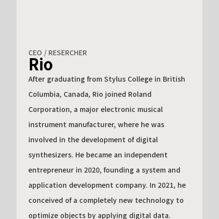
CEO / RESERCHER
Rio
After graduating from Stylus College in British
Columbia, Canada, Rio joined Roland
Corporation, a major electronic musical
instrument manufacturer, where he was
involved in the development of digital
synthesizers. He became an independent
entrepreneur in 2020, founding a system and
application development company. In 2021, he
conceived of a completely new technology to
optimize objects by applying digital data.