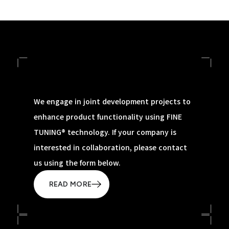
We engage in joint development projects to
enhance product functionality using FINE
TUNING® technology. If your company is
interested in collaboration, please contact
us using the form below.
READ MORE