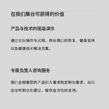
在我们展台可获得的价值
产品与技术的现场演示
通过实际操作与试用，体验我们的恢复、健身支持
以及健康技术解决方案。
专属负责人咨询服务
我们会根据您的产品引入需求和定制化需求，从问
题倾听到优化建议，提供全方位的支持。