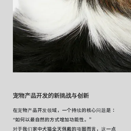
宠物产品开发的新挑战与创新
在宠物产品开发领域，一个持续的核心问题是：
“如何以最自然的方式增加功能性。”
对于我们家中犬猫全天佩戴的项圈而言，这一点