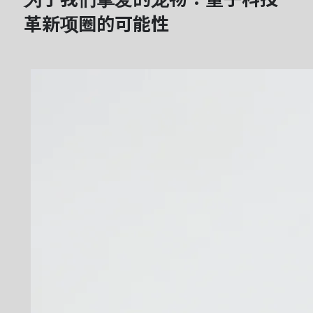
革新项圈的可能性