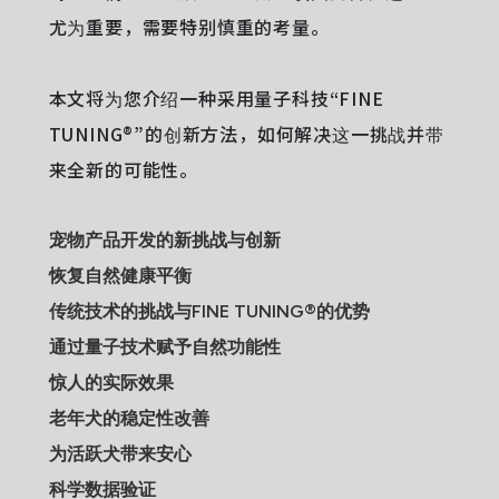
尤为重要，需要特别慎重的考量。
本文将为您介绍一种采用量子科技“FINE
TUNING®”的创新方法，如何解决这一挑战并带
来全新的可能性。
宠物产品开发的新挑战与创新
恢复自然健康平衡
传统技术的挑战与FINE TUNING®的优势
通过量子技术赋予自然功能性
惊人的实际效果
老年犬的稳定性改善
为活跃犬带来安心
科学数据验证