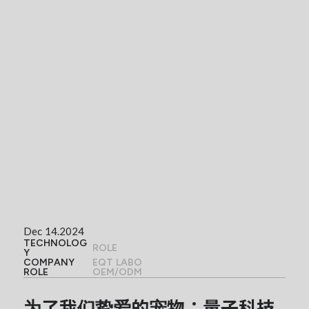
Dec 14.2024
TECHNOLOG
ROLE
Y
COMPANY
EQT LABO
ROLE
OEM/ODM
为了我们挚爱的宠物：量子科技