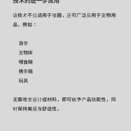
技术的进一步应用
该技术不仅适用于项圈，还可广泛应用于宠物用
品，例如：
背带
宠物床
喂食碗
携带箱
玩具
无需改变设计或材料，即可赋予产品功能性，同
时保持美观与舒适性。