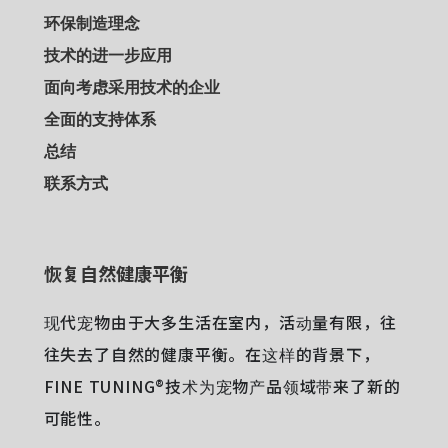
环保制造理念
技术的进一步应用
面向考虑采用技术的企业
全面的支持体系
总结
联系方式
恢复自然健康平衡
现代宠物由于大多生活在室内，活动量有限，往
往失去了自然的健康平衡。在这样的背景下，
FINE TUNING®技术为宠物产品领域带来了新的
可能性。