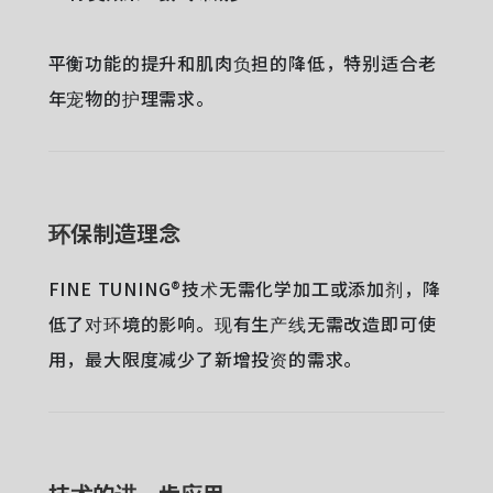
平衡功能的提升和肌肉负担的降低，特别适合老
年宠物的护理需求。
环保制造理念
FINE TUNING®技术无需化学加工或添加剂，降
低了对环境的影响。现有生产线无需改造即可使
用，最大限度减少了新增投资的需求。