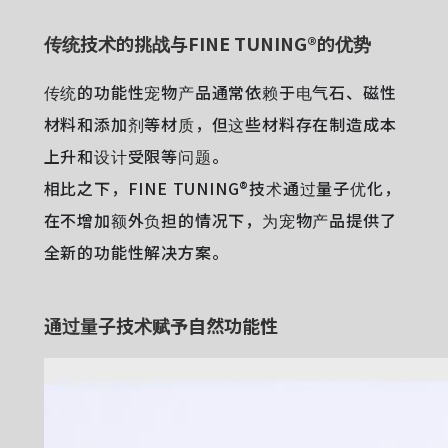
传统技术的挑战与FINE TUNING®的优势
传统的功能性宠物产品通常依赖于电气石、磁性
材料和添加剂等材质，但这些材料存在制造成本
上升和设计受限等问题。
相比之下，FINE TUNING®技术通过量子优化，
在不增加额外负担的情况下，为宠物产品提供了
全新的功能性解决方案。
通过量子技术赋予自然功能性