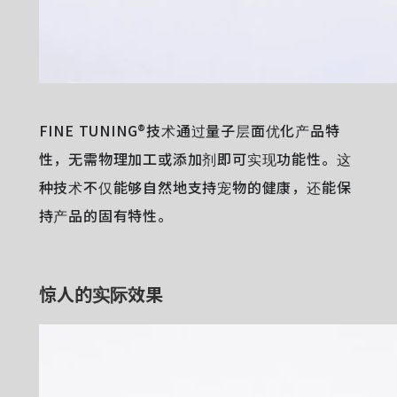
FINE TUNING®技术通过量子层面优化产品特
性，无需物理加工或添加剂即可实现功能性。这
种技术不仅能够自然地支持宠物的健康，还能保
持产品的固有特性。
惊人的实际效果