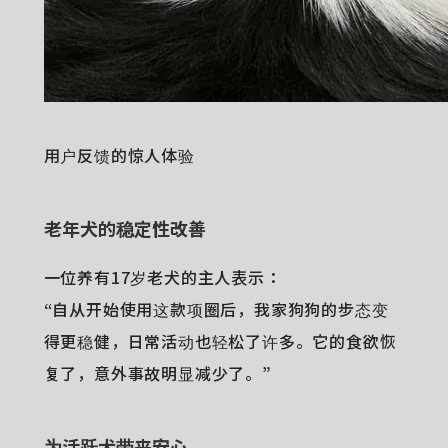
用户反馈的惊人体验
老年犬的稳定性改善
一位养有17岁老犬的主人表示：
“自从开始使用这款项圈后，我家狗狗的步态变
得更稳健，日常活动也轻松了许多。它的食欲恢
复了，意外事故明显减少了。”
为活跃犬带来安心