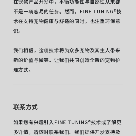
在宠物产品开发中，平衡功能性与自然性从来都
不是一项容易的任务。然而，FINE TUNING®技
术在支持宠物健康与舒适的同时，也注重环保意
识。
我们相信，这项技术将为众多宠物及其主人带来
新的价值与微笑。让我们共同创造全新的宠物护
理方式。
联系方式
如果您有兴趣引入FINE TUNING®技术或了解更
多详情，请随时联系我们。我们提供开发支持及