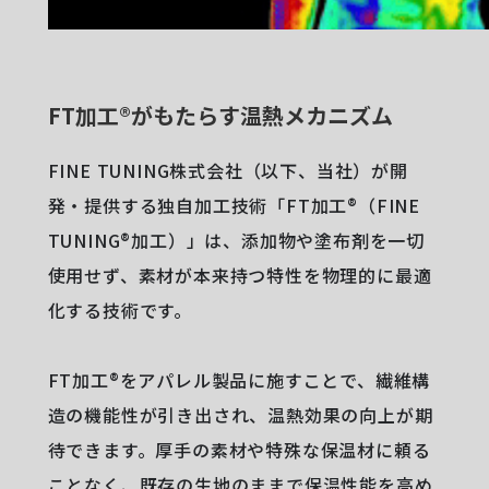
FT加工®がもたらす温熱メカニズム
FINE TUNING株式会社（以下、当社）が開
発・提供する独自加工技術「FT加工®（FINE
TUNING®加工）」は、添加物や塗布剤を一切
使用せず、素材が本来持つ特性を物理的に最適
化する技術です。
FT加工®をアパレル製品に施すことで、繊維構
造の機能性が引き出され、温熱効果の向上が期
待できます。厚手の素材や特殊な保温材に頼る
ことなく、既存の生地のままで保温性能を高め