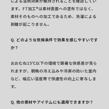
による温熱効果が維持されることを確認してい
ます。FT加工®は素材表面への塗布ではなく、
素材そのものへの加工であるため、洗濯による
剥離が起こりません。
Q. どのような気候条件で効果を感じやすいです
か？
おおむね15℃以下の環境で顕著な体感差が見ら
れますが、朝晩の冷え込みや冷房の効いた室内
など、幅広い温度帯で快適性の向上に寄与しま
す。
Q. 他の素材やアイテムにも適用できますか？