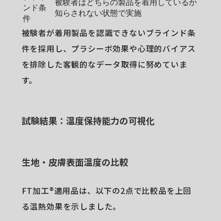
被験者はどちらの製品を着用しているか
ンド条
知らされない状態で実施
件
被験者が着用製品を認識できないブラインド条
件を採用し、プラシーボ効果や心理的バイアス
を排除した客観的なデータ取得に努めていま
す。
試験結果：温度保持能力の可視化
生地・皮膚表面温度の比較
FT加工®適用品は、以下の2点で比較品を上回
る温熱効果を示しました。