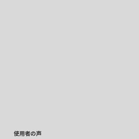
使用者の声