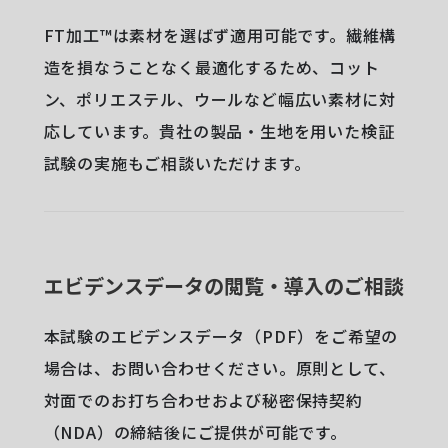
FT加工™︎は素材を選ばず適用可能です。繊維構
造を損なうことなく最適化するため、コット
ン、ポリエステル、ウールなど幅広い素材に対
応しています。貴社の製品・生地を用いた検証
試験の実施もご相談いただけます。
エビデンスデータの閲覧・導入のご相談
本試験のエビデンスデータ（PDF）をご希望の
場合は、お問い合わせください。原則として、
対面でのお打ち合わせおよび秘密保持契約
（NDA）の締結後にご提供が可能です。