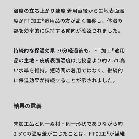
温度の立ち上がり速度
着用直後から生地表面温
度がFT加工®適用品の方が高く推移し、体温の
熱を効率的に保持する傾向が確認されました。
持続的な保温効果
30分経過後も、FT加工®適用
品の生地・皮膚表面温度は比較品より約2.5℃高
い水準を維持。短時間の着用ではなく、継続的
に保温効果が持続することが示されました。
結果の意義
未加工品と同一素材・同一形状でありながら約
2.5℃の温度差が生じたことは、FT加工®が繊維