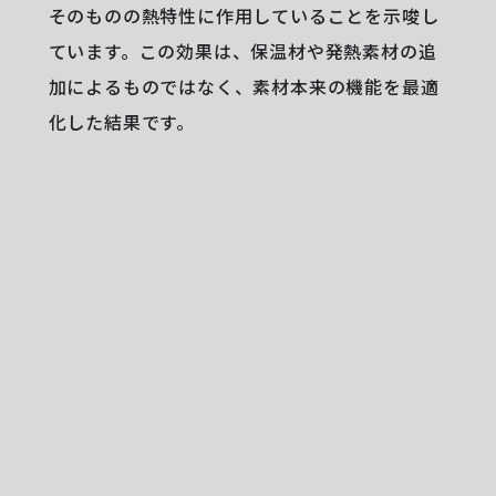
そのものの熱特性に作用していることを示唆し
ています。この効果は、保温材や発熱素材の追
加によるものではなく、素材本来の機能を最適
化した結果です。