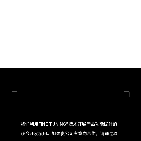
我们利用FINE TUNING®技术开展产品功能提升的
联合开发项目。如果贵公司有意向合作，请通过以