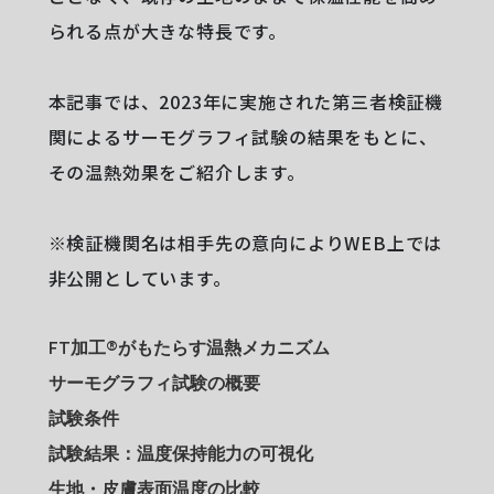
られる点が大きな特長です。
本記事では、2023年に実施された第三者検証機
関によるサーモグラフィ試験の結果をもとに、
その温熱効果をご紹介します。
※検証機関名は相手先の意向によりWEB上では
非公開としています。
FT加工®がもたらす温熱メカニズム
サーモグラフィ試験の概要
試験条件
試験結果：温度保持能力の可視化
生地・皮膚表面温度の比較