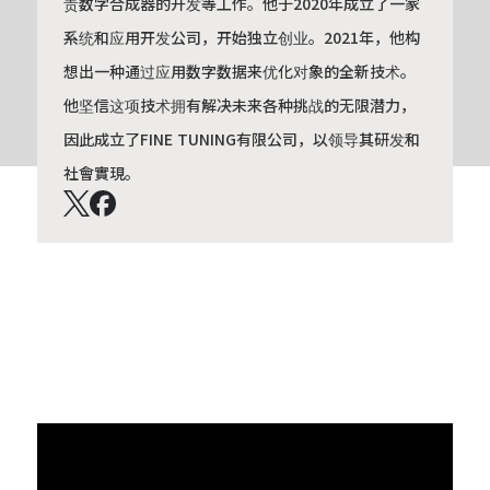
责数字合成器的开发等工作。他于2020年成立了一家
系统和应用开发公司，开始独立创业。2021年，他构
想出一种通过应用数字数据来优化对象的全新技术。
他坚信这项技术拥有解决未来各种挑战的无限潜力，
因此成立了FINE TUNING有限公司，以领导其研发和
社會實現。