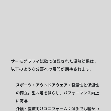
サーモグラフィ試験で確認された温熱効果は、
以下のような分野への展開が期待されます。
スポーツ・アウトドアウェア
：軽量性と保温性
の両立。重ね着を減らし、パフォーマンス向上
に寄与
介護・医療向けユニフォーム
：薄手でも暖かい