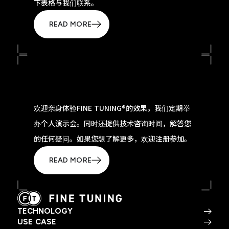
下表格与我们联系。
READ MORE
欢迎亲身体验FINE TUNING®的效果，我们定期举
办个人演示会。同时还提供技术咨询时间，解答您
的任何疑问。如果您想了解更多，欢迎注册参加。
READ MORE
TECHNOLOGY
USE CASE