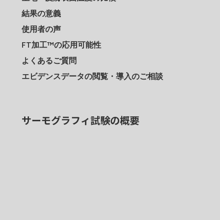
結果の意義
使用者の声
FT加工™︎の応用可能性
よくあるご質問
エビデンスデータの閲覧・導入のご相談
サーモグラフィ試験の概要