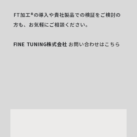
FT加工®の導入や貴社製品での検証をご検討の
方も、お気軽にご相談ください。
FINE TUNING株式会社
お問い合わせはこちら