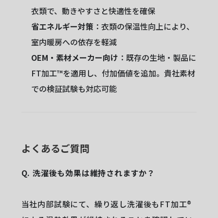
衣類で、動きやすさと快適性を確保
省エネルギー対策
：衣類の保温性向上により、
室内暖房への依存を軽減
OEM・素材メーカー向け
：既存の生地・製品に
FT加工™︎を適用し、付加価値を追加。貴社素材
での検証試験も対応可能
よくあるご質問
Q. 洗濯後も効果は維持されますか？
当社内部試験にて、繰り返し洗濯後もFT加工®