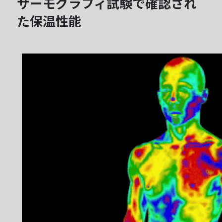
サーモグラフィ試験で確認され
た保温性能