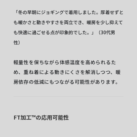
「冬の早朝にジョギングで着用しました。厚着せずと
も暖かさと動きやすさを両立でき、暖房を少し抑えて
も快適に過ごせる点が印象的でした。」（30代男
性）
軽量性を保ちながら体感温度を高められるた
め、重ね着による動きにくさを解消しつつ、暖
房依存の低減にもつながる可能性があります。
FT加工™︎の応用可能性