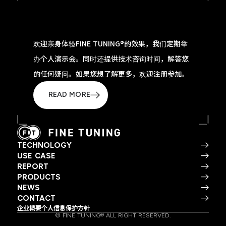
欢迎亲身体验FINE TUNING®的效果，我们定期举
办个人演示会。同时还提供技术咨询时间，解答您
的任何疑问。如果您想了解更多，欢迎注册参加。
READ MORE
TECHNOLOGY
USE CASE
REPORT
PRODUCTS
NEWS
CONTACT
企业概要
个人信息保护方针
© FINE TUNING® ALL RIGHT RESERVED.