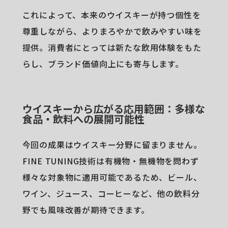
これによって、本来のウイスキーが持つ個性を
尊重しながら、よりまろやかで飲みやすい味を
提供。消費者にとっては新たな飲用体験をもた
らし、ブランド価値向上にも寄与します。
ウイスキーから広がる応用範囲：多様な
食品・飲料への展開可能性
今回の成果はウイスキー分野に留まりません。
FINE TUNING技術は有機物・無機物を問わず
様々な対象物に適用可能であるため、ビール、
ワイン、ジュース、コーヒーなど、他の飲料分
野でも風味改善が期待できます。