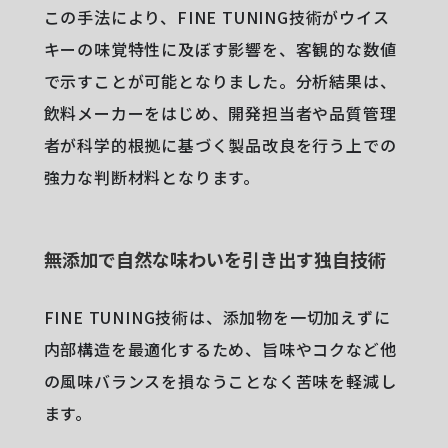
この手法により、FINE TUNING技術がウイス
キーの味覚特性に及ぼす影響を、客観的な数値
で示すことが可能となりました。分析結果は、
飲料メーカーをはじめ、開発担当者や品質管理
者が科学的根拠に基づく製品改良を行う上での
強力な判断材料となります。
無添加で自然な味わいを引き出す独自技術
FINE TUNING技術は、添加物を一切加えずに
内部構造を最適化するため、旨味やコクなど他
の風味バランスを損なうことなく苦味を軽減し
ます。