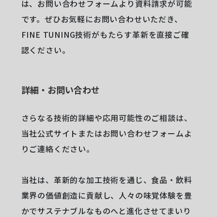
は、お問い合わせフォームより資料請求が可能
です。ぜひお気軽にお問い合わせいただき、
FINE TUNING技術がもたらす革新を直接ご確
認ください。
詳細・お問い合わせ
さらなる技術的詳細や応用可能性のご相談は、
当社公式サイトまたはお問い合わせフォームよ
りご連絡ください。
当社は、革新的な加工技術を通じ、食品・飲料
業界の価値創造に貢献し、人々の味覚体験を豊
かでサステナブルなものへと進化させてまいり