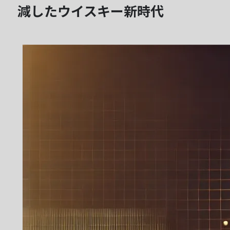
減したウイスキー新時代