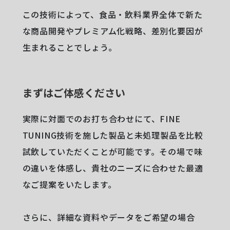
この技術によって、食品・飲料業界全体で新た
な商品開発やプレミアム化戦略、差別化要因が
生まれることでしょう。
まずはご体感ください
実際に対面でのお打ち合わせにて、FINE
TUNING技術を施した製品と未処理製品を比較
試飲していただくことが可能です。その場で味
の違いを体感し、貴社のニーズに合わせた最適
なご提案をいたします。
さらに、詳細な資料やデータをご希望の場合