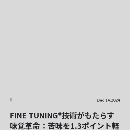
[
]
Dec 14.2024
FINE TUNING®技術がもたらす
味覚革命：苦味を1.3ポイント軽