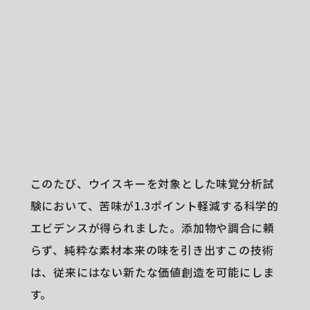
このたび、ウイスキーを対象とした味覚分析試
験において、苦味が1.3ポイント軽減する科学的
エビデンスが得られました。添加物や調合に頼
らず、純粋な素材本来の味を引き出すこの技術
は、従来にはない新たな価値創造を可能にしま
す。