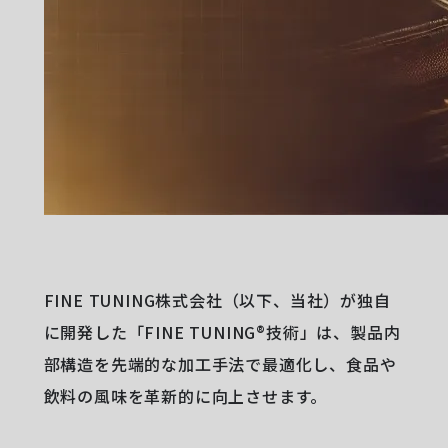
FINE TUNING株式会社（以下、当社）が独自
に開発した「FINE TUNING®技術」は、製品内
部構造を先端的な加工手法で最適化し、食品や
飲料の風味を革新的に向上させます。