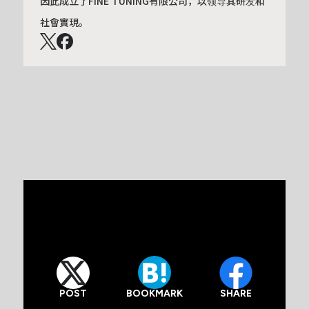
因此成立了FINE TUNING有限公司，以领导其研发和
社會實現。
POST
SHARE
BOOKMARK