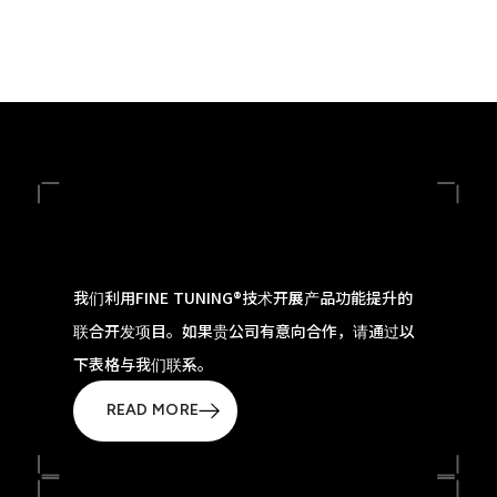
我们利用FINE TUNING®技术开展产品功能提升的
联合开发项目。如果贵公司有意向合作，请通过以
下表格与我们联系。
READ MORE