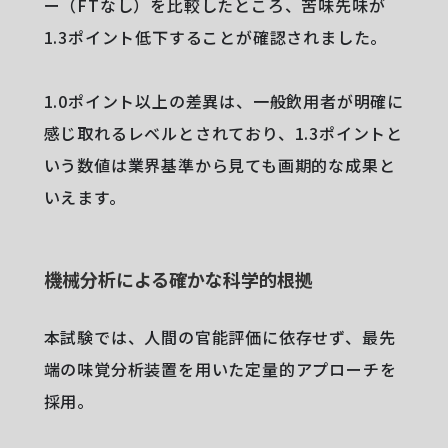
ー（FTなし）を比較したところ、苦味先味が
1.3ポイント低下することが確認されました。
1.0ポイント以上の差異は、一般飲用者が明確に
感じ取れるレベルとされており、1.3ポイントと
いう数値は業界基準から見ても画期的な成果と
いえます。
機械分析による確かな科学的根拠
本試験では、人間の官能評価に依存せず、最先
端の味覚分析装置を用いた定量的アプローチを
採用。