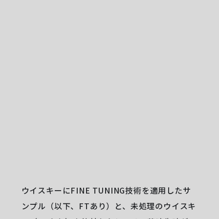
ウイスキーにFINE TUNING技術を適用したサ
ンプル（以下、FTあり）と、未処理のウイスキ