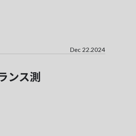
Dec 22.2024
ランス測