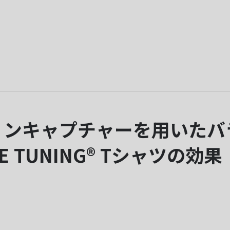
ョンキャプチャーを用いたバ
E TUNING® Tシャツの効果