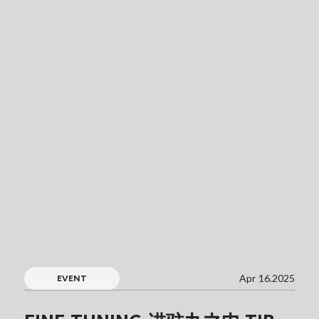
Apr 16.2025
EVENT