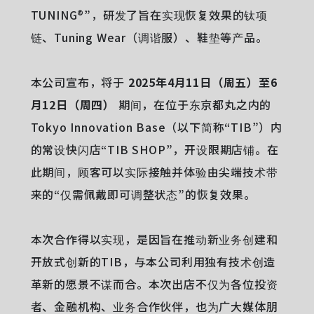
TUNING®︎”，研发了旨在实现恢复效果的钛项
链、Tuning Wear（调谐服）、鞋垫等产品。
本公司宣布，将于
2025年4月11日（周五）至6
月12日（周四）
期间，在位于东京都丸之内的
Tokyo Innovation Base（以下简称“TIB”）内
的常设快闪店“TIB SHOP”，开设限期店铺。在
此期间，顾客可以实际接触并体验由尖端技术带
来的“仅需佩戴即可调整状态”的恢复效果。
本次合作得以实现，是因旨在推动新业务创建和
开放式创新的TIB，与本公司利用独有技术创造
革新的愿景不谋而合。本次出店不仅为各位投资
者、金融机构、业务合作伙伴，也为广大媒体朋