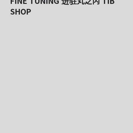
FINE TUNING 进驻丸之内 TIB
SHOP