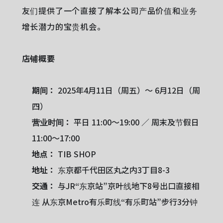
友们提供了一个直接了解本公司产品价值和业务
增长潜力的宝贵机会。
店铺概要
期间：
2025年4月11日（周五）～ 6月12日（周
四）
营业时间：
平日 11:00～19:00 ／ 周末及节假日
11:00～17:00
地点：
TIB SHOP
地址：
东京都千代田区丸之内3丁目8-3
交通：
与JR“东京站”京叶线地下8号出口直接相
连 从东京Metro有乐町线“有乐町站”步行3分钟