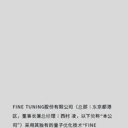
FINE TUNING股份有限公司（总部：东京都港
区，董事长兼总经理：西村 凌，以下简称“本公
司”）采用其独有的量子优化技术“FINE