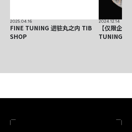
2025.04.16
2024.12.14
FINE TUNING 进驻丸之内 TIB
【仅限企业参
SHOP
TUNING®