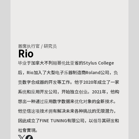
首席执行官 / 研究员
Rio
毕业于加拿大不列颠哥伦比亚省的Stylus College
后，Rio加入了大型电子乐器制造商Roland公司，负
责数字合成器的开发等工作。他于2020年成立了一家
系统和应用开发公司，开始独立创业。2021年，他构
想出一种通过应用数字数据来优化对象的全新技术。
他坚信这项技术拥有解决未来各种挑战的无限潜力，
因此成立了FINE TUNING有限公司，以领导其研发和
社會實現。