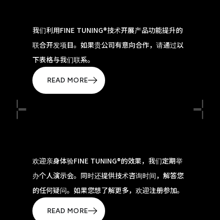
我们利用FINE TUNING®技术开展产品功能提升的
联合开发项目。如果贵公司有意向合作，请通过以
下表格与我们联系。
READ MORE
欢迎亲身体验FINE TUNING®的效果，我们定期举
办个人演示会。同时还提供技术咨询时间，解答您
的任何疑问。如果您想了解更多，欢迎注册参加。
READ MORE