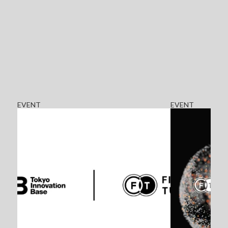
EVENT
EVENT