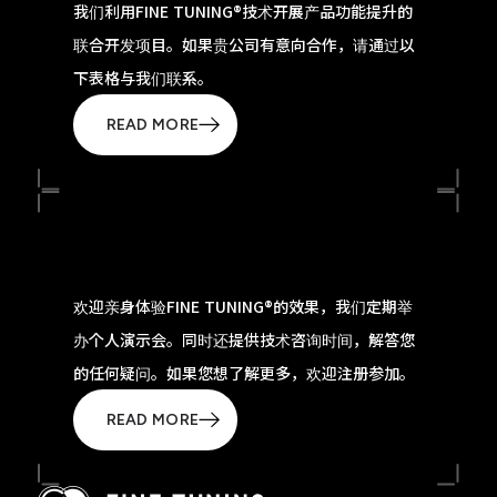
我们利用FINE TUNING®技术开展产品功能提升的
联合开发项目。如果贵公司有意向合作，请通过以
下表格与我们联系。
READ MORE
欢迎亲身体验FINE TUNING®的效果，我们定期举
办个人演示会。同时还提供技术咨询时间，解答您
的任何疑问。如果您想了解更多，欢迎注册参加。
READ MORE