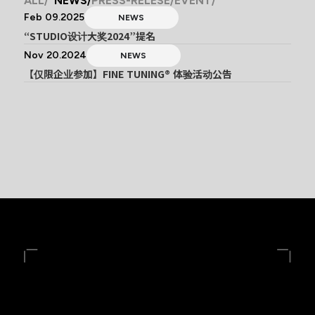
ALL
NEWS
PRESS-RELESE
EVENT
Feb 09.2025
NEWS
“STUDIO设计大奖2024”提名
Nov 20.2024
NEWS
【仅限企业参加】FINE TUNING® 体验活动公告